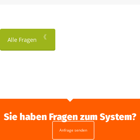
Alle Fragen
Sie haben Fragen zum System?
Anfrage senden