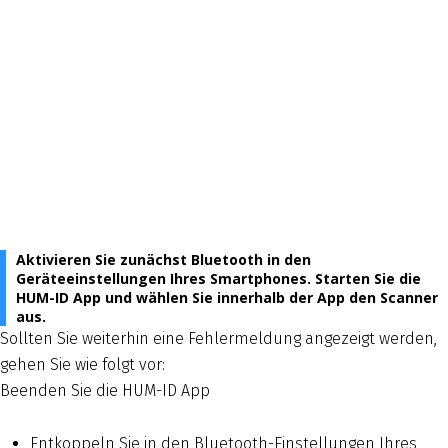
Aktivieren Sie zunächst Bluetooth in den
Geräteeinstellungen Ihres Smartphones. Starten Sie die
HUM-ID App und wählen Sie innerhalb der App den Scanner
aus.
Sollten Sie weiterhin eine Fehlermeldung angezeigt werden,
gehen Sie wie folgt vor:
Beenden Sie die HUM-ID App
Entkoppeln Sie in den Bluetooth-Einstellungen Ihres