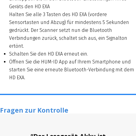
Geräts den HD EXA
Halten Sie alle 3 Tasten des HD EXA (vordere
Sensortasten und Abzug) für mindestens 5 Sekunden
gedrückt. Der Scanner setzt nun die Bluetooth
Verbindungen zurück, schaltet sich aus, ein Signalton
ertönt.
Schalten Sie den HD EXA erneut ein.
Öffnen Sie die HUM-ID App auf Ihrem Smartphone und
starten Sie eine erneute Bluetooth-Verbindung mit dem
HD EXA.
Fragen zur Kontrolle