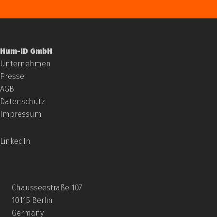
Hum-ID GmbH
Unternehmen
Presse
AGB
Datenschutz
Impressum
LinkedIn
Chausseestraße 107
10115 Berlin
Germany