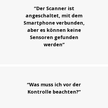
“Der Scanner ist
angeschaltet, mit dem
Smartphone verbunden,
aber es können keine
Sensoren gefunden
werden”
“Was muss ich vor der
Kontrolle beachten?”