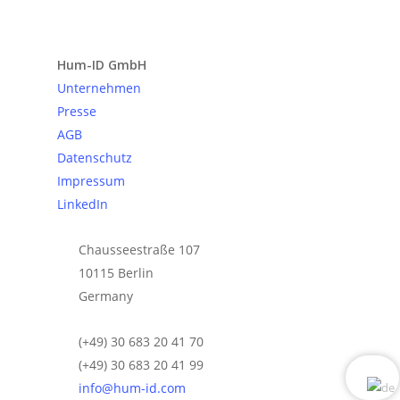
Anfrage senden
Hum-ID GmbH
Unternehmen
Presse
AGB
Datenschutz
Impressum
LinkedIn
Chausseestraße 107
10115 Berlin
Germany
(+49) 30 683 20 41 70
(+49) 30 683 20 41 99
info@hum-id.com