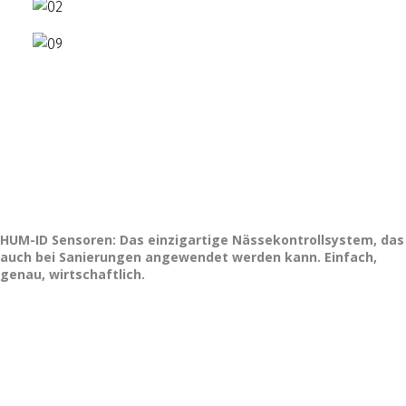
HUM-ID Sensoren: Das einzigartige Nässekontrollsystem, das
auch bei Sanierungen angewendet werden kann. Einfach,
genau, wirtschaftlich.