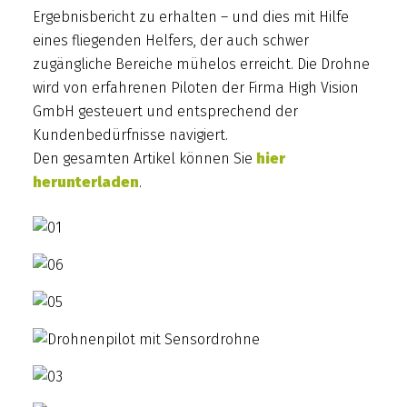
Ergebnisbericht zu erhalten – und dies mit Hilfe
eines fliegenden Helfers, der auch schwer
zugängliche Bereiche mühelos erreicht. Die Drohne
wird von erfahrenen Piloten der Firma High Vision
GmbH gesteuert und entsprechend der
Kundenbedürfnisse navigiert.
Den gesamten Artikel können Sie
hier
herunterladen
.