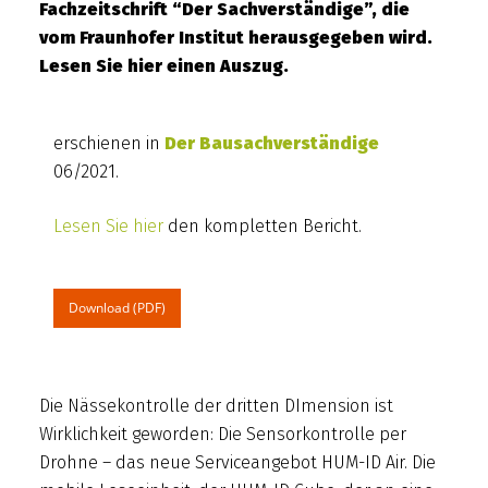
Fachzeitschrift “Der Sachverständige”, die
vom Fraunhofer Institut herausgegeben wird.
Lesen Sie hier einen Auszug.
erschienen in
Der Bausachverständige
06/2021.
Lesen Sie hier
den kompletten Bericht.
Download (PDF)
Die Nässekontrolle der dritten DImension ist
Wirklichkeit geworden: Die Sensorkontrolle per
Drohne – das neue Serviceangebot HUM-ID Air. Die