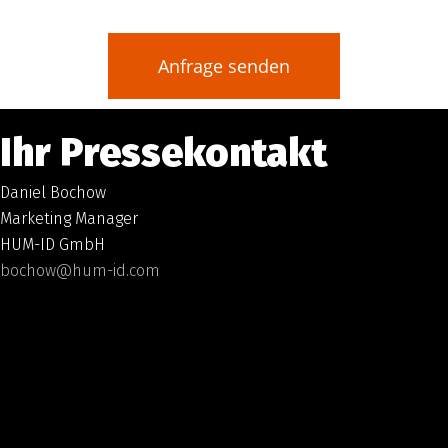
Anfrage senden
Ihr Pressekontakt
Daniel Bochow
Marketing Manager
HUM-ID GmbH
bochow@hum-id.com