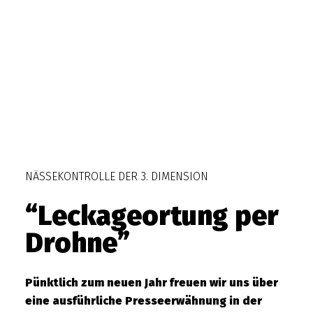
NÄSSEKONTROLLE DER 3. DIMENSION
“Leckageortung per
Drohne”
Pünktlich zum neuen Jahr freuen wir uns über
eine ausführliche Presseerwähnung in der