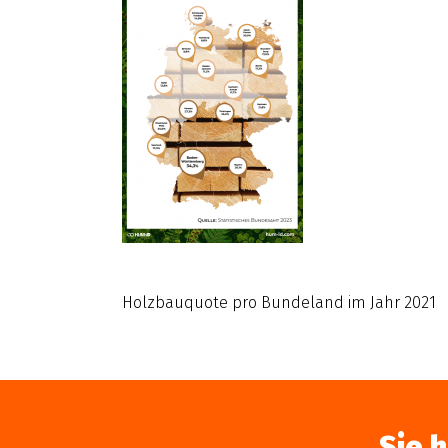
Holzbauquote pro Bundeland im Jahr 2021
Sie 