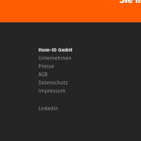
Hum-ID GmbH
Unternehmen
Presse
AGB
Datenschutz
Impressum
LinkedIn