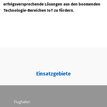
erfolgsversprechende Lösungen aus den boomenden
Technologie-Bereichen IoT zu fördern.
Einsatzgebiete
Flughäfen