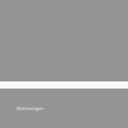
Wohnanlagen