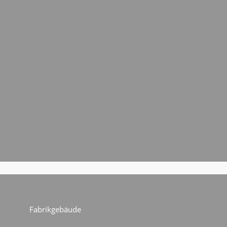
Fabrikgebäude