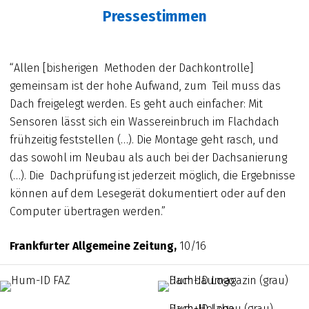
Pressestimmen
“Allen [bisherigen Methoden der Dachkontrolle]
gemeinsam ist der hohe Aufwand, zum Teil muss das
Dach freigelegt werden. Es geht auch einfacher: Mit
Sensoren lässt sich ein Wassereinbruch im Flachdach
frühzeitig feststellen (…). Die Montage geht rasch, und
das sowohl im Neubau als auch bei der Dachsanierung
(…). Die Dachprüfung ist jederzeit möglich, die Ergebnisse
können auf dem Lesegerät dokumentiert oder auf den
Computer übertragen werden.”
Frankfurter Allgemeine Zeitung,
10/16