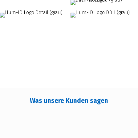
Was unsere Kunden sagen