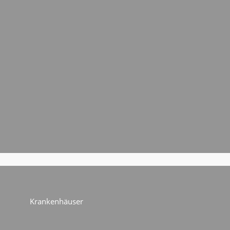
Krankenhäuser