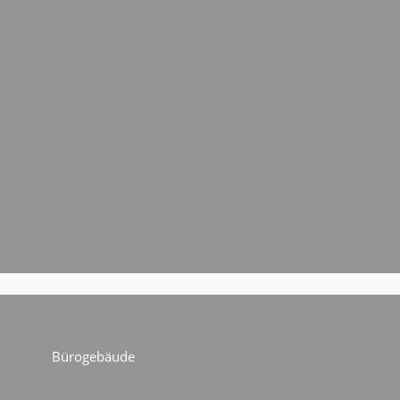
Bürogebäude