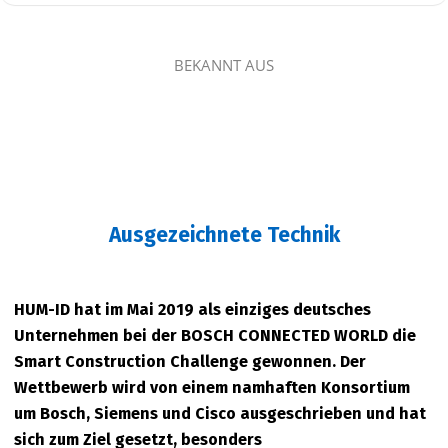
BEKANNT AUS
Ausgezeichnete Technik
HUM-ID hat im Mai 2019 als einziges deutsches
Unternehmen bei der BOSCH CONNECTED WORLD die
Smart Construction Challenge gewonnen. Der
Wettbewerb wird von einem namhaften Konsortium
um Bosch, Siemens und Cisco ausgeschrieben und hat
sich zum Ziel gesetzt, besonders