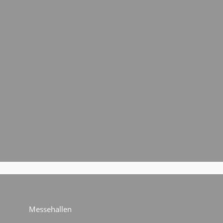
Messehallen