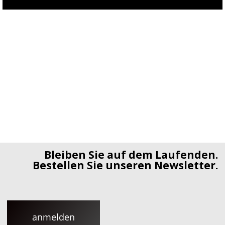
Bleiben Sie auf dem Laufenden.
Bestellen Sie unseren Newsletter.
anmelden