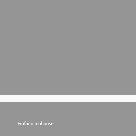
Einfamilienhäuser