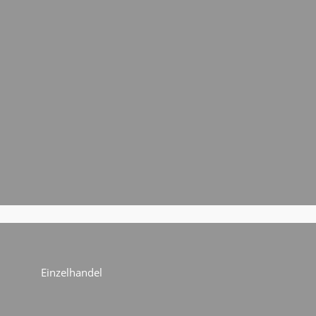
Einzelhandel