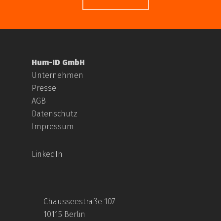
Hum-ID GmbH
Unternehmen
Presse
AGB
Datenschutz
Impressum
LinkedIn
Chausseestraße 107
10115 Berlin