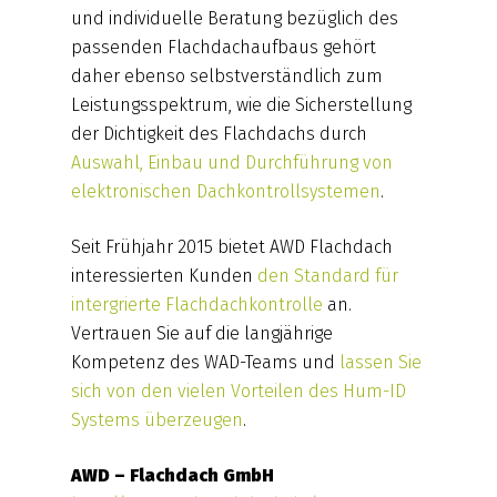
und individuelle Beratung bezüglich des
passenden Flachdachaufbaus gehört
daher ebenso selbstverständlich zum
Leistungsspektrum, wie die Sicherstellung
der Dichtigkeit des Flachdachs durch
Auswahl, Einbau und Durchführung von
elektronischen Dachkontrollsystemen
.
Seit Frühjahr 2015 bietet AWD Flachdach
interessierten Kunden
den Standard für
intergrierte Flachdachkontrolle
an.
Vertrauen Sie auf die langjährige
Kompetenz des WAD-Teams und
lassen Sie
sich von den vielen Vorteilen des Hum-ID
Systems überzeugen
.
AWD – Flachdach GmbH