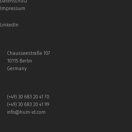
Datenschutz
Impressum
LinkedIn
Chausseestraße 107
10115 Berlin
Germany
(+49) 30 683 20 41 70
(+49) 30 683 20 41 99
info@hum-id.com