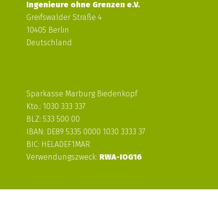
Ingenieure ohne Grenzen e.V.
Greifswalder Straße 4
10405 Berlin
Deutschland
Sparkasse Marburg Biedenkopf
Kto.: 1030 333 337
BLZ: 533 500 00
IBAN: DE89 5335 0000 1030 3333 37
BIC: HELADEF1MAR
Verwendungszweck:
RWA-IOG16