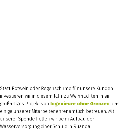
Statt Rotwein oder Regenschirme für unsere Kunden
investieren wir in diesem Jahr zu Weihnachten in ein
großartiges Projekt von
Ingenieure ohne Grenzen
, das
einige unserer Mitarbeiter ehrenamtlich betreuen. Mit
unserer Spende helfen wir beim Aufbau der
Wasserversorgung einer Schule in Ruanda.