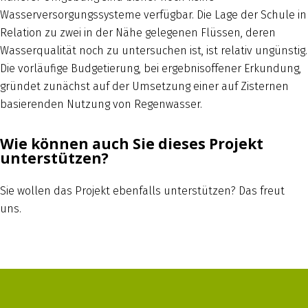
Wasserversorgungssysteme verfügbar. Die Lage der Schule in
Relation zu zwei in der Nähe gelegenen Flüssen, deren
Wasserqualität noch zu untersuchen ist, ist relativ ungünstig.
Die vorläufige Budgetierung, bei ergebnisoffener Erkundung,
gründet zunächst auf der Umsetzung einer auf Zisternen
basierenden Nutzung von Regenwasser.
Wie können auch Sie dieses Projekt
unterstützen?
Sie wollen das Projekt ebenfalls unterstützen? Das freut
uns.