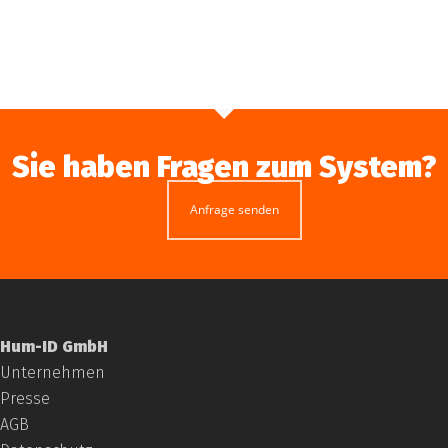
Sie haben Fragen zum System?
Anfrage senden
Hum-ID GmbH
Unternehmen
Presse
AGB