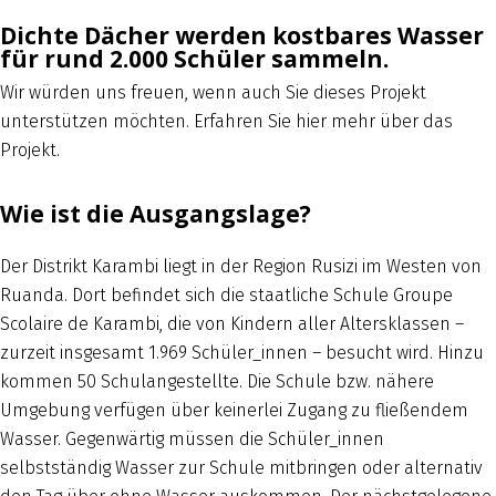
Dichte Dächer werden kostbares Wasser
für rund 2.000 Schüler sammeln.
Wir würden uns freuen, wenn auch Sie dieses Projekt
unterstützen möchten. Erfahren Sie hier mehr über das
Projekt.
Wie ist die Ausgangslage?
Der Distrikt Karambi liegt in der Region Rusizi im Westen von
Ruanda. Dort befindet sich die staatliche Schule Groupe
Scolaire de Karambi, die von Kindern aller Altersklassen –
zurzeit insgesamt 1.969 Schüler_innen – besucht wird. Hinzu
kommen 50 Schulangestellte. Die Schule bzw. nähere
Umgebung verfügen über keinerlei Zugang zu fließendem
Wasser. Gegenwärtig müssen die Schüler_innen
selbstständig Wasser zur Schule mitbringen oder alternativ