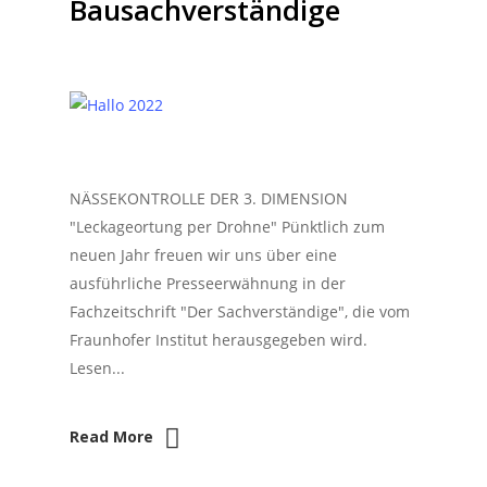
Bausachverständige
NÄSSEKONTROLLE DER 3. DIMENSION
"Leckageortung per Drohne" Pünktlich zum
neuen Jahr freuen wir uns über eine
ausführliche Presseerwähnung in der
Fachzeitschrift "Der Sachverständige", die vom
Fraunhofer Institut herausgegeben wird.
Lesen...
Read More