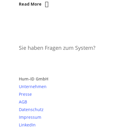
Read More
Sie haben Fragen zum System?
Anfrage senden
Hum-ID GmbH
Unternehmen
Presse
AGB
Datenschutz
Impressum
LinkedIn