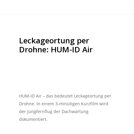
Leckageortung per
Drohne: HUM-ID Air
HUM-ID Air – das bedeutet Leckageortung per
Drohne. In einem 3-minütigen Kurzfilm wird
der Jungfernflug der Dachwartung
dokumentiert.