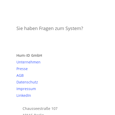
Sie haben Fragen zum System?
Anfrage senden
Hum-ID GmbH
Unternehmen
Presse
AGB
Datenschutz
Impressum
LinkedIn
Chausseestraße 107