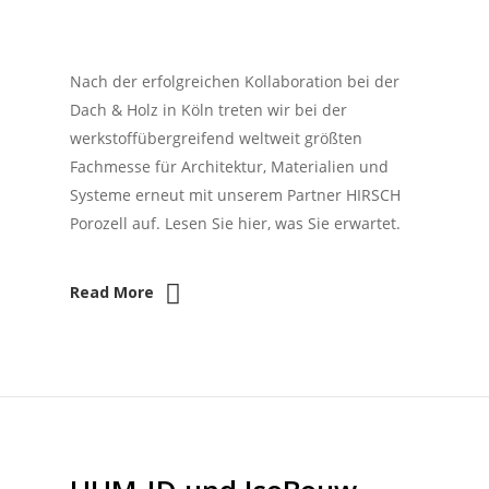
Nach der erfolgreichen Kollaboration bei der
Dach & Holz in Köln treten wir bei der
werkstoffübergreifend weltweit größten
Fachmesse für Architektur, Materialien und
Systeme erneut mit unserem Partner HIRSCH
Porozell auf. Lesen Sie hier, was Sie erwartet.
Read More