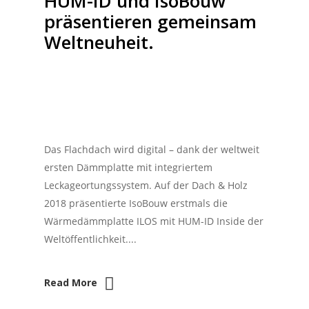
HUM-ID und IsoBouw
präsentieren gemeinsam
Weltneuheit.
Das Flachdach wird digital – dank der weltweit
ersten Dämmplatte mit integriertem
Leckageortungssystem. Auf der Dach & Holz
2018 präsentierte IsoBouw erstmals die
Wärmedämmplatte ILOS mit HUM-ID Inside der
Weltöffentlichkeit....
Read More