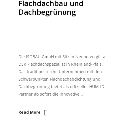
Flachdachbau und
Dachbegrünung
Die ISOBAU GmbH mit Sitz in Neuhofen gilt als
DER Flachdachspezialist in Rheinland-Pfalz.
Das traditionsreiche Unternehmen mit den
Schwerpunkten Flachdachabdichtung und
Dachbegrünung bietet als offizieller HUM-ID-
Partner ab sofort die innovative...
Read More