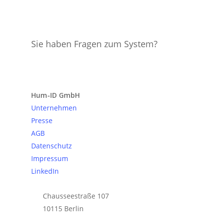
Sie haben Fragen zum System?
Anfrage senden
Hum-ID GmbH
Unternehmen
Presse
AGB
Datenschutz
Impressum
LinkedIn
Chausseestraße 107
10115 Berlin