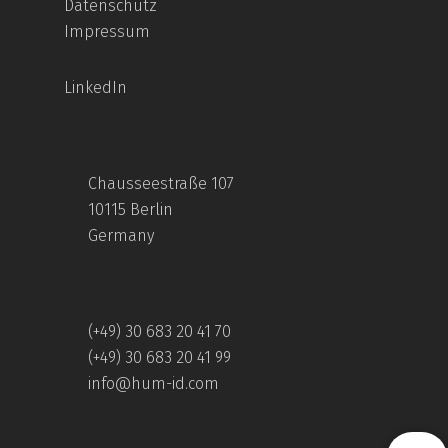
Datenschutz
Impressum
LinkedIn
Chausseestraße 107
10115 Berlin
Germany
(+49) 30 683 20 41 70
(+49) 30 683 20 41 99
info@hum-id.com