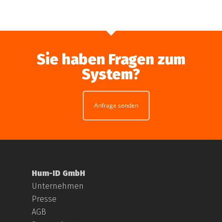
Sie haben Fragen zum
System?
Anfrage senden
Hum-ID GmbH
Unternehmen
Presse
AGB