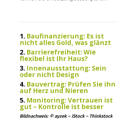
1.
Baufinanzierung: Es ist
nicht alles Gold, was glänzt
2.
Barrierefreiheit: Wie
flexibel ist Ihr Haus?
3.
Innenausstattung: Sein
oder nicht Design
4.
Bauvertrag: Prüfen Sie ihn
auf Herz und Nieren
5.
Monitoring: Vertrauen ist
gut – Kontrolle ist besser
Bildnachweis: © ayzek – iStock – Thinkstock