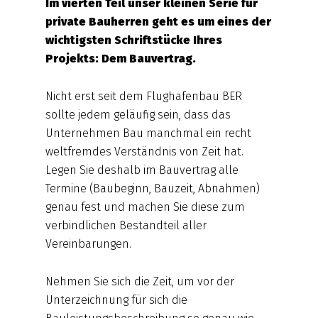
Im vierten Teil unser kleinen Serie für
private Bauherren geht es um eines der
wichtigsten Schriftstücke Ihres
Projekts: Dem Bauvertrag.
Nicht erst seit dem Flughafenbau BER
sollte jedem geläufig sein, dass das
Unternehmen Bau manchmal ein recht
weltfremdes Verständnis von Zeit hat.
Legen Sie deshalb im Bauvertrag alle
Termine (Baubeginn, Bauzeit, Abnahmen)
genau fest und machen Sie diese zum
verbindlichen Bestandteil aller
Vereinbarungen.
Nehmen Sie sich die Zeit, um vor der
Unterzeichnung für sich die