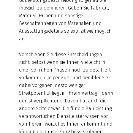
Bauleistungsbeschreibung so genau wie
möglich zu definieren. Geben Sie Fabrikat,
Material, Farben und sonstige
Beschaffenheiten von Materialien und
Ausstattungsdetails so explizit wie möglich
an.
Verschieben Sie diese Entscheidungen
nicht, selbst wenn sie Ihnen vielleicht in
einer so frühen Phasen noch zu detailliert
vorkommen. Je genauer und penibler Sie
dabei vorgehen, desto weniger
Streitpotential liegt in Ihrem Vertrag – denn
der ist verpflichtend. Davon hat auch die
andere Seite etwas: Die für die Bauleistung
verantwortlichen Dienstleister wissen von
vornherein, worauf es Ihnen ankommt und
können die Umsetzung besser planen.