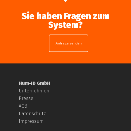
Sie haben Fragen zum
System?
Anfrage senden
Hum-ID GmbH
Unternehmen
Presse
AGB
Datenschutz
Impressum