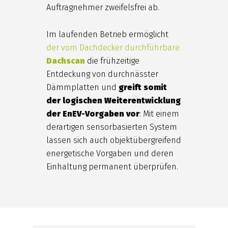
Auftragnehmer zweifelsfrei ab.
Im laufenden Betrieb ermöglicht
der vom Dachdecker durchführbare
Dachscan
die frühzeitige
Entdeckung von durchnässter
Dämmplatten und
greift somit
der logischen Weiterentwicklung
der EnEV-Vorgaben vor
: Mit einem
derartigen sensorbasierten System
lassen sich auch objektübergreifend
energetische Vorgaben und deren
Einhaltung permanent überprüfen.