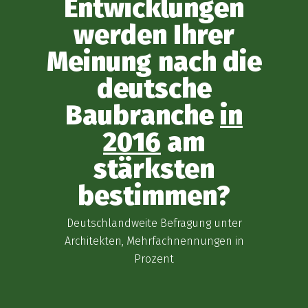
Entwicklungen
werden Ihrer
Meinung nach die
deutsche
Baubranche
in
2016
am
stärksten
bestimmen?
Deutschlandweite Befragung unter
Architekten, Mehrfachnennungen in
Prozent