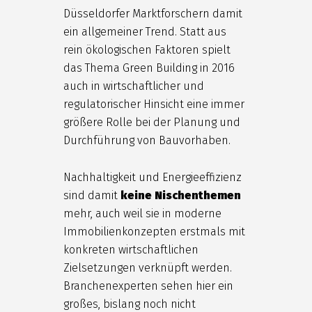
Düsseldorfer Marktforschern damit
ein allgemeiner Trend. Statt aus
rein ökologischen Faktoren spielt
das Thema Green Building in 2016
auch in wirtschaftlicher und
regulatorischer Hinsicht eine immer
größere Rolle bei der Planung und
Durchführung von Bauvorhaben.
Nachhaltigkeit und Energieeffizienz
sind damit
keine Nischenthemen
mehr, auch weil sie in moderne
Immobilienkonzepten erstmals mit
konkreten wirtschaftlichen
Zielsetzungen verknüpft werden.
Branchenexperten sehen hier ein
großes, bislang noch nicht