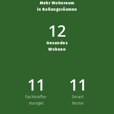
Mehr Wohnraum
in Ballungsräumen
12
Gesundes
Wohnen
11
11
Fachkräfte-
Smart
mangel
Home