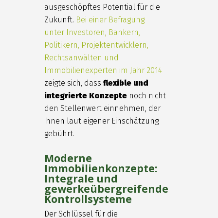
ausgeschöpftes Potential für die
Zukunft.
Bei einer Befragung
unter Investoren, Bankern,
Politikern, Projektentwicklern,
Rechtsanwälten und
Immobilienexperten im Jahr 2014
zeigte sich, dass
flexible und
integrierte Konzepte
noch nicht
den Stellenwert einnehmen, der
ihnen laut eigener Einschätzung
gebührt.
Moderne
Immobilienkonzepte:
Integrale und
gewerkeübergreifende
Kontrollsysteme
Der Schlüssel für die