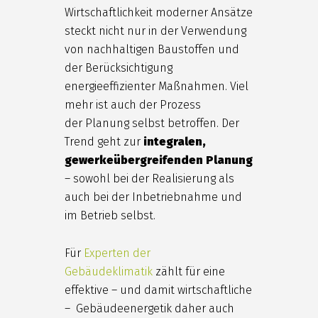
Wirtschaftlichkeit moderner Ansätze
steckt nicht nur in der Verwendung
von nachhaltigen Baustoffen und
der Berücksichtigung
energieeffizienter Maßnahmen. Viel
mehr ist auch der Prozess
der Planung selbst betroffen. Der
Trend geht zur
integralen,
gewerkeübergreifenden Planung
– sowohl bei der Realisierung als
auch bei der Inbetriebnahme und
im Betrieb selbst.
Für
Experten der
Gebäudeklimatik
zählt für eine
effektive – und damit wirtschaftliche
– Gebäudeenergetik daher auch