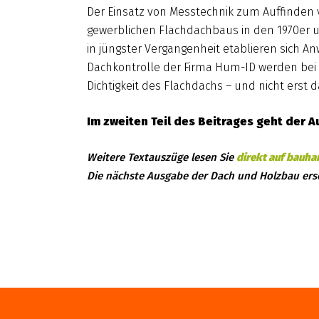
Der Einsatz von Messtechnik zum Auffinden v
gewerblichen Flachdachbaus in den 1970er u
in jüngster Vergangenheit etablieren sich A
Dachkontrolle der Firma Hum-ID werden bei 
Dichtigkeit des Flachdachs – und nicht erst d
Im zweiten Teil des Beitrages geht der 
Weitere Textauszüge lesen Sie
direkt auf bauh
Die nächste Ausgabe der Dach und Holzbau ers