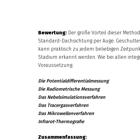
Bewertung:
Der große Vorteil dieser Method
Standard-Dachsichtung per Auge. Geschultes 
kann praktisch zu jedem beliebigen Zeitpun
Stadium erkannt werden. Wie bei allen inte
Voraussetzung.
Die Potentialdifferentialmessung
Die Radiometrische Messung
Das Nebelsimulationsverfahren
Das Tracergasverfahren
Das Mikrowellenverfahren
Infrarot-Thermografie
Zusammenfassung: