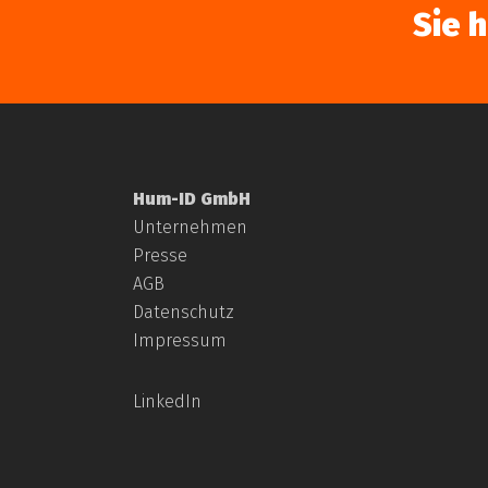
Sie 
Hum-ID GmbH
Unternehmen
Presse
AGB
Datenschutz
Impressum
LinkedIn