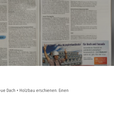
neue Dach + Holzbau erschienen. Einen