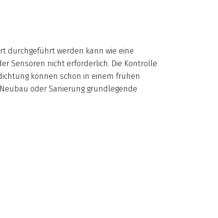
ert durchgeführt werden kann wie eine
r Sensoren nicht erforderlich. Die Kontrolle
bdichtung können schon in einem frühen
ei Neubau oder Sanierung grundlegende