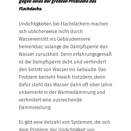
gegen eines der größten Probleme des
Flachdachs.
Undichtigkeiten bei Flachdächern machen
sich üblicherweise nicht durch
Wassereintritt ins Gebäudeinnere
bemerkbar, solange die Dampfsperre das
Wasser zurückhält. Denn erfahrungsgemäß
ist die Dampfsperre dicht und verhindert
den Eintritt von Wasser ins Gebäude. Das
Problem besteht freilich trotzdem, denn
dafür steht das Wasser dann oft über Jahre
unbemerkt in der Wärmedämmung und
verhindert eine ausreichende
Dämmleistung.
Es gibt eine Vielzahl von Systemen, die sich
dem Problem der Undichtigkeit von