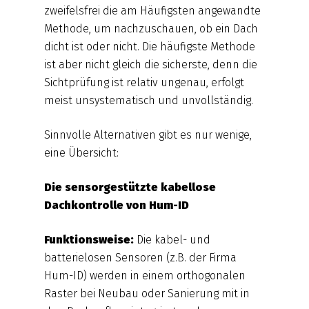
zweifelsfrei die am Häufigsten angewandte
Methode, um nachzuschauen, ob ein Dach
dicht ist oder nicht. Die häufigste Methode
ist aber nicht gleich die sicherste, denn die
Sichtprüfung ist relativ ungenau, erfolgt
meist unsystematisch und unvollständig.
Sinnvolle Alternativen gibt es nur wenige,
eine Übersicht:
Die sensorgestützte kabellose
Dachkontrolle von Hum-ID
Funktionsweise:
Die kabel- und
batterielosen Sensoren (z.B. der Firma
Hum-ID) werden in einem orthogonalen
Raster bei Neubau oder Sanierung mit in