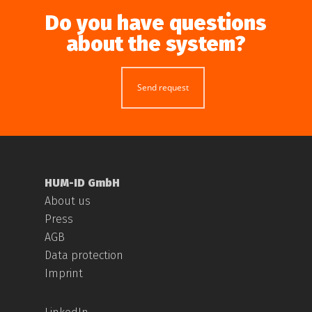
Do you have questions
about the system?
Send request
HUM-ID GmbH
About us
Press
AGB
Data protection
Imprint