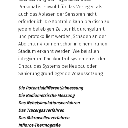
Personal ist sowohl für das Verlegen als
auch das Ablesen der Sensoren nicht
erforderlich. Die Kontrolle kann praktisch zu
jedem beliebigen Zeitpunkt durchgeführt
und protokolliert werden, Schäden an der
Abdichtung können schon in einem frühen
Stadium erkannt werden. Wie bei allen
integrierten Dachkontrollsystemen ist der
Einbau des Systems bei Neubau oder
Sanierung grundlegende Voraussetzung.
Die Potentialdifferentialmessung
Die Radiometrische Messung
Das Nebelsimulationsverfahren
Das Tracergasverfahren
Das Mikrowellenverfahren
Infrarot-Thermografie