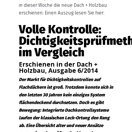
in dieser Woche die neue Dach + Holzbau
erschienen. Einen Auszug lesen Sie hier:
Volle Kontrolle:
Dichtigkeitsprüfmet
im Vergleich
Erschienen in der Dach +
Holzbau, Ausgabe 6/2014
Der Markt für Dichtigkeitskontrollen auf
Flachdächern ist groß. Trotzdem konnte sich in
den letzten 30 Jahren kein einziges System
flächendeckend durchsetzen. Doch es gibt
Bewegung: Integrierte Dachkontrollsysteme
laufen der klassischen Leck-Ortung den Rang
ab. Eine Übersicht alter und neuer Ansätze