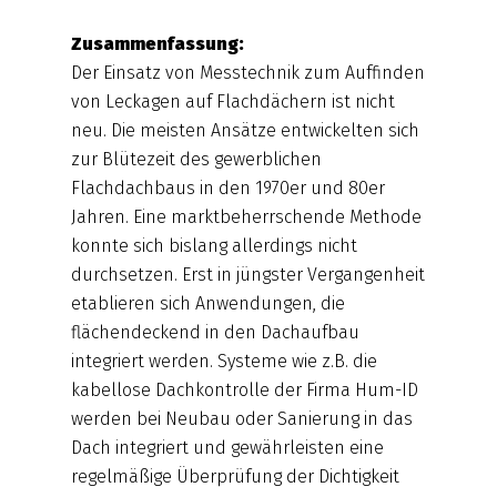
Zusammenfassung:
Der Einsatz von Messtechnik zum Auffinden
von Leckagen auf Flachdächern ist nicht
neu. Die meisten Ansätze entwickelten sich
zur Blütezeit des gewerblichen
Flachdachbaus in den 1970er und 80er
Jahren. Eine marktbeherrschende Methode
konnte sich bislang allerdings nicht
durchsetzen. Erst in jüngster Vergangenheit
etablieren sich Anwendungen, die
flächendeckend in den Dachaufbau
integriert werden. Systeme wie z.B. die
kabellose Dachkontrolle der Firma Hum-ID
werden bei Neubau oder Sanierung in das
Dach integriert und gewährleisten eine
regelmäßige Überprüfung der Dichtigkeit