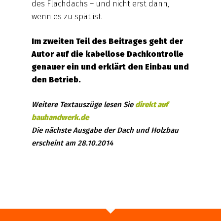
des Flachdachs – und nicht erst dann,
wenn es zu spät ist.
Im zweiten Teil des Beitrages geht der
Autor auf die kabellose Dachkontrolle
genauer ein und erklärt den Einbau und
den Betrieb.
Weitere Textauszüge lesen Sie
direkt auf
bauhandwerk.de
Die nächste Ausgabe der Dach und Holzbau
erscheint am 28.10.2014