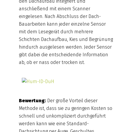
den Dachaufbau integriert und
anschließend mit einem Scanner
eingelesen. Nach Abschluss der Dach-
Bauarbeiten kann jeder einzelne Sensor
mit dem Lesegerät durch mehrere
Schichten Dachaufbau, Kies und Begrünung
hindurch ausgelesen werden. Jeder Sensor
gibt dabei die entscheidende Information
ab, ob er nass oder trocken ist.
Bewertung:
Der große Vorteil dieser
Methode ist, dass sie zu geringen Kosten so
schnell und unkompliziert durchgeführt
werden kann wie eine Standard-
Dachsichtung per Auge. Geschultes