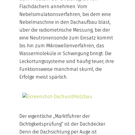
Flachdächern annehmen. Vom
Nebelsimulationsverfahren, bei dem eine
Nebelmaschine in den Dachaufbau bläst,
über die radiometrische Messung, bei der
eine Neutronensonde zum Einsatz kommt
bis hin zum Mikrowellenverfahren, das
Wassermoleküle in Schwingung bringt: Die
Leckortungssysteme sind häufig teuer, ihre
Funktionsweise manchmal skurril, die
Erfolge meist spärlich.
Der eigentliche „Marktführer der
Dichtigkeitsprüfung“ ist der Dachdecker.
Denn die Dachsichtung per Auge ist