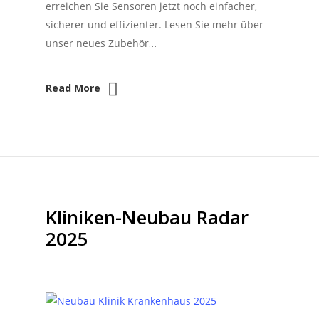
erreichen Sie Sensoren jetzt noch einfacher,
sicherer und effizienter. Lesen Sie mehr über
unser neues Zubehör…
Read More
Kliniken-Neubau Radar
2025