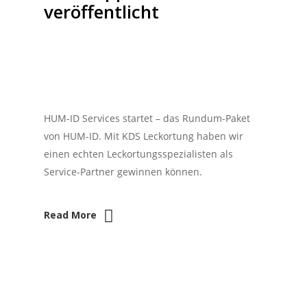
veröffentlicht
HUM-ID Services startet – das Rundum-Paket
von HUM-ID. Mit KDS Leckortung haben wir
einen echten Leckortungsspezialisten als
Service-Partner gewinnen können.
Read More