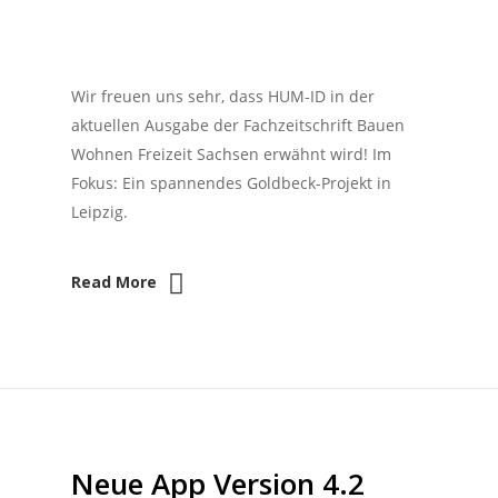
Wir freuen uns sehr, dass HUM-ID in der
aktuellen Ausgabe der Fachzeitschrift Bauen
Wohnen Freizeit Sachsen erwähnt wird! Im
Fokus: Ein spannendes Goldbeck-Projekt in
Leipzig.
Read More
Neue App Version 4.2