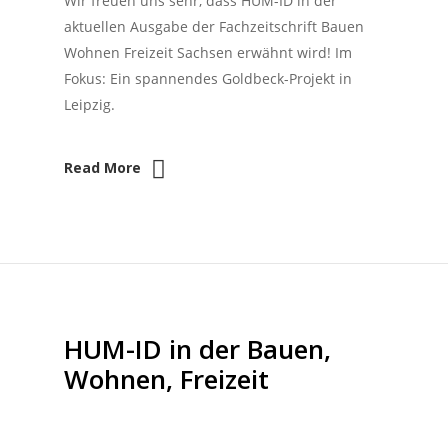
Wir freuen uns sehr, dass HUM-ID in der
aktuellen Ausgabe der Fachzeitschrift Bauen
Wohnen Freizeit Sachsen erwähnt wird! Im
Fokus: Ein spannendes Goldbeck-Projekt in
Leipzig.
Read More
HUM-ID in der Bauen,
Wohnen, Freizeit