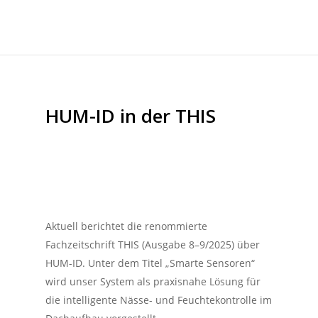
HUM-ID in der THIS
Aktuell berichtet die renommierte
Fachzeitschrift THIS (Ausgabe 8–9/2025) über
HUM-ID. Unter dem Titel „Smarte Sensoren“
wird unser System als praxisnahe Lösung für
die intelligente Nässe- und Feuchtekontrolle im