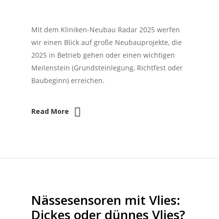
Mit dem Kliniken-Neubau Radar 2025 werfen
wir einen Blick auf große Neubauprojekte, die
2025 in Betrieb gehen oder einen wichtigen
Meilenstein (Grundsteinlegung, Richtfest oder
Baubeginn) erreichen.
Read More
Nässesensoren mit Vlies:
Dickes oder dünnes Vlies?