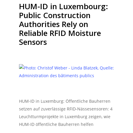
HUM-ID in Luxembourg:
Public Construction
Authorities Rely on
Reliable RFID Moisture
Sensors
HUM-ID in Luxemburg: Öffentliche Bauherren
setzen auf zuverlässige RFID-Nässesensoren: 4
Leuchtturmprojekte in Luxemburg zeigen, wie
HUM-ID öffentliche Bauherren helfen