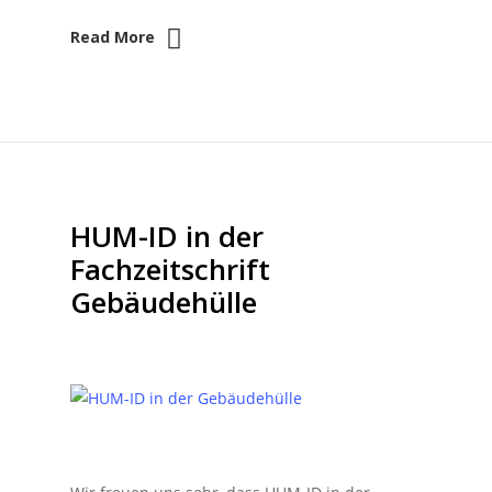
Read More
HUM-ID in der
Fachzeitschrift
Gebäudehülle