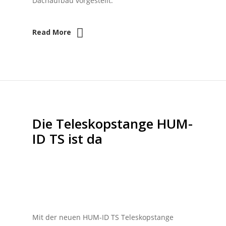
Dachaufbau vorgestellt.
Read More
Die Teleskopstange HUM-
ID TS ist da
Mit der neuen HUM-ID TS Teleskopstange