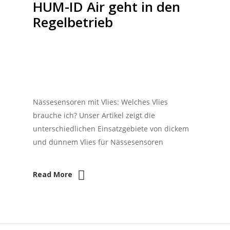
HUM-ID Air geht in den
Regelbetrieb
Nässesensoren mit Vlies: Welches Vlies
brauche ich? Unser Artikel zeigt die
unterschiedlichen Einsatzgebiete von dickem
und dünnem Vlies für Nässesensoren
Read More