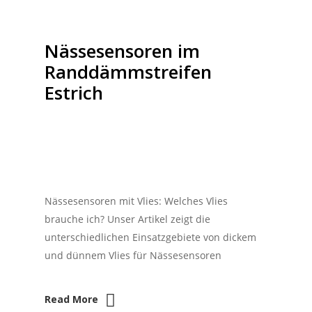
Nässesensoren im
Randdämmstreifen
Estrich
Nässesensoren mit Vlies: Welches Vlies
brauche ich? Unser Artikel zeigt die
unterschiedlichen Einsatzgebiete von dickem
und dünnem Vlies für Nässesensoren
Read More