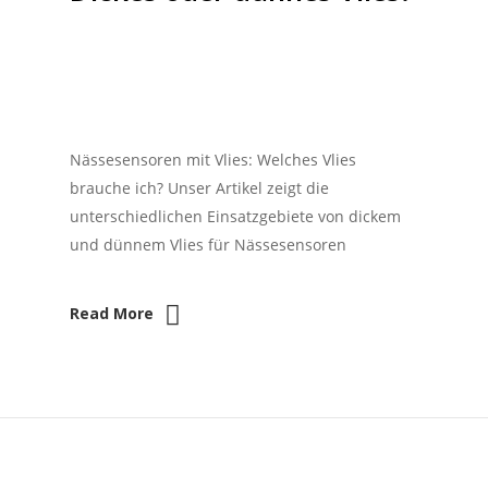
Nässesensoren mit Vlies: Welches Vlies
brauche ich? Unser Artikel zeigt die
unterschiedlichen Einsatzgebiete von dickem
und dünnem Vlies für Nässesensoren
Read More