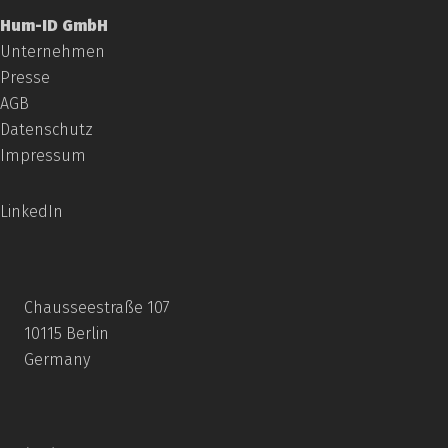
Hum-ID GmbH
Unternehmen
Presse
AGB
Datenschutz
Impressum
LinkedIn
Chausseestraße 107
10115 Berlin
Germany