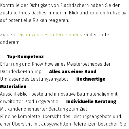
Kontrolle der Dichtigkeit von Flachdächern haben Sie den
Zustand Ihres Daches immer im Blick und können frühzeitig
auf potentielle Risiken reagieren.
Zu den
Leistungen des Unternehmens
zählen unter
anderem:
Top-Kompetenz
Erfahrung und Know-how eines Meisterbetriebes der
Dachdecker-Innung
Alles aus einer Hand
Umfassendes Leistungsangebot
Hochwertige
Materialien
Ausschließlich beste und innovative Baumaterialien mit
erweiterter Produktgarantie
Individuelle Beratung
Mit kundenorientierter Beratung zum Ziel
Für eine komplette Übersicht des Leistungsangebots und
einer Übersicht mit ausgewählten Referenzen besuchen Sie