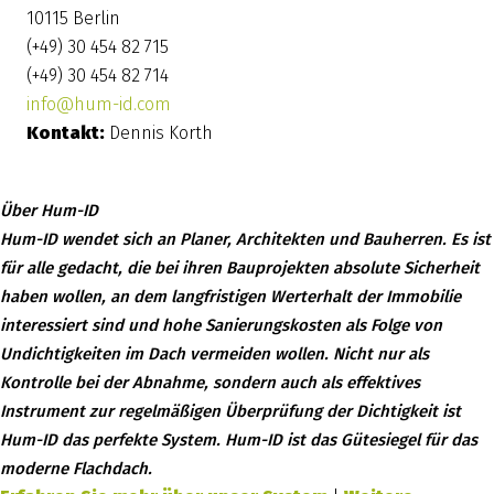
10115 Berlin
(+49) 30 454 82 715
(+49) 30 454 82 714
info@hum-id.com
Kontakt:
Dennis Korth
Über Hum-ID
Hum-ID wendet sich an Planer, Architekten und Bauherren. Es ist
für alle gedacht, die bei ihren Bauprojekten absolute Sicherheit
haben wollen, an dem langfristigen Werterhalt der Immobilie
interessiert sind und hohe Sanierungskosten als Folge von
Undichtigkeiten im Dach vermeiden wollen. Nicht nur als
Kontrolle bei der Abnahme, sondern auch als effektives
Instrument zur regelmäßigen Überprüfung der Dichtigkeit ist
Hum-ID das perfekte System. Hum-ID ist das Gütesiegel für das
moderne Flachdach.