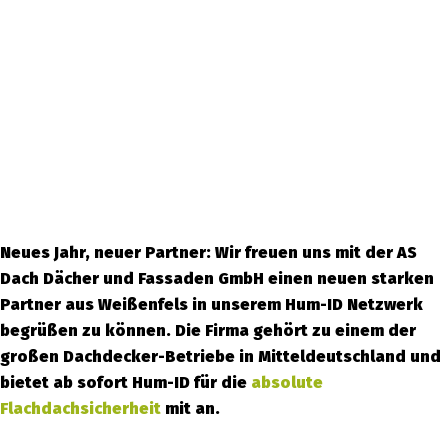
Neues Jahr, neuer Partner: Wir freuen uns mit der AS
Dach Dächer und Fassaden GmbH einen neuen starken
Partner aus Weißenfels in unserem Hum-ID Netzwerk
begrüßen zu können. Die Firma gehört zu einem der
großen Dachdecker-Betriebe in Mitteldeutschland und
bietet ab sofort Hum-ID für die
absolute
Flachdachsicherheit
mit an.