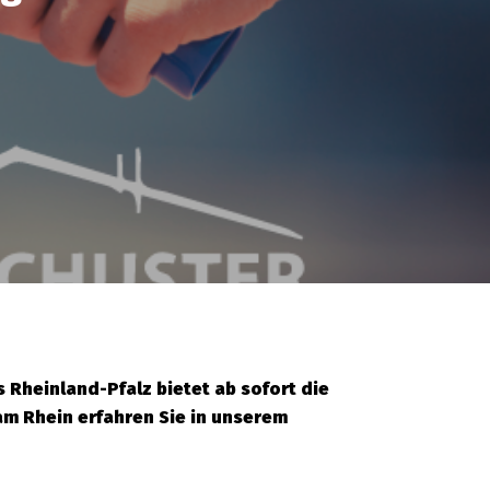
 Rheinland-Pfalz bietet ab sofort die
am Rhein erfahren Sie in unserem