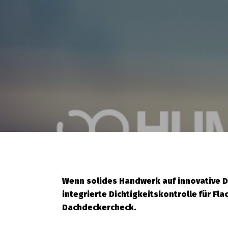
Wenn solides Handwerk auf innovative Da
integrierte Dichtigkeitskontrolle für F
Dachdeckercheck.