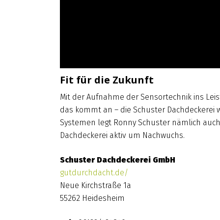
Fit für die Zukunft
Mit der Aufnahme der Sensortechnik ins Le
das kommt an – die Schuster Dachdeckerei wi
Systemen legt Ronny Schuster nämlich auch
Dachdeckerei aktiv um Nachwuchs.
Schuster Dachdeckerei GmbH
gutdurchdacht.de/
Neue Kirchstraße 1a
55262 Heidesheim