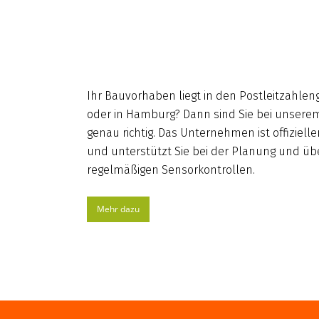
Ihr Bauvorhaben liegt in den Postleitzahleng
oder in Hamburg? Dann sind Sie bei unsere
genau richtig. Das Unternehmen ist offiziel
und unterstützt Sie bei der Planung und üb
regelmäßigen Sensorkontrollen.
Mehr dazu