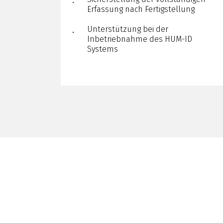
Erfassung nach Fertigstellung
Unterstützung bei der
Inbetriebnahme des HUM-ID
Systems