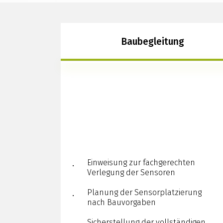
Baubegleitung
Einweisung zur fachgerechten
Verlegung der Sensoren
Planung der Sensorplatzierung
nach Bauvorgaben
Sicherstellung der vollständigen