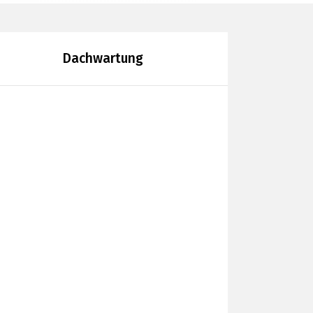
Dachwartung