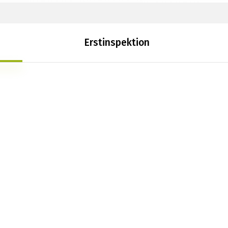
Erstinspektion