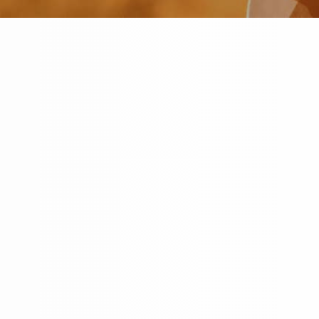
bieten unsere