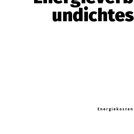
undichtes
Energiekosten