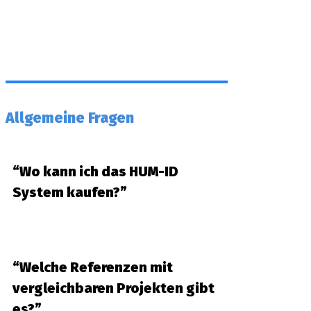
Allgemeine Fragen
“Wo kann ich das HUM-ID
System kaufen?”
“Welche Referenzen mit
vergleichbaren Projekten gibt
es?”