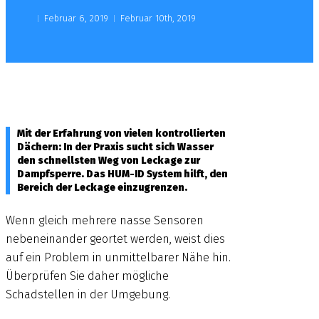
Februar 6, 2019
Februar 10th, 2019
Mit der Erfahrung von vielen kontrollierten
Dächern: In der Praxis sucht sich Wasser
den schnellsten Weg von Leckage zur
Dampfsperre. Das HUM-ID System hilft, den
Bereich der Leckage einzugrenzen.
Wenn gleich mehrere nasse Sensoren
nebeneinander geortet werden, weist dies
auf ein Problem in unmittelbarer Nähe hin.
Überprüfen Sie daher mögliche
Schadstellen in der Umgebung.