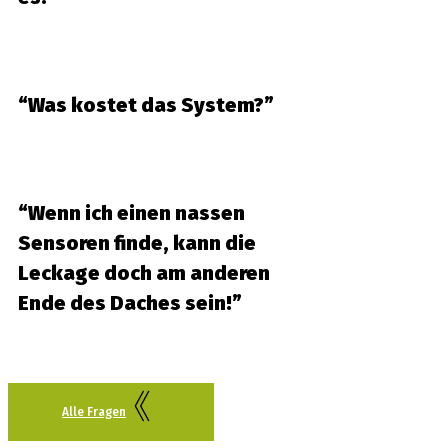
“Was kostet das System?”
“Wenn ich einen nassen
Sensoren finde, kann die
Leckage doch am anderen
Ende des Daches sein!”
Alle Fragen