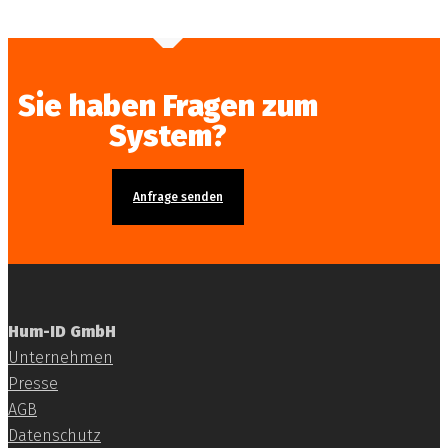
Sie haben Fragen zum
System?
Anfrage senden
Hum-ID GmbH
Unternehmen
Presse
AGB
Datenschutz