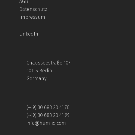
AGB
Datenschutz
Impressum
LinkedIn
Chausseestraße 107
10115 Berlin
Germany
(+49) 30 683 20 41 70
(+49) 30 683 20 41 99
info@hum-id.com