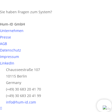
Sie haben Fragen zum System?
Anfrage senden
Hum-ID GmbH
Unternehmen
Presse
AGB
Datenschutz
Impressum
LinkedIn
Chausseestraße 107
10115 Berlin
Germany
(+49) 30 683 20 41 70
(+49) 30 683 20 41 99
info@hum-id.com