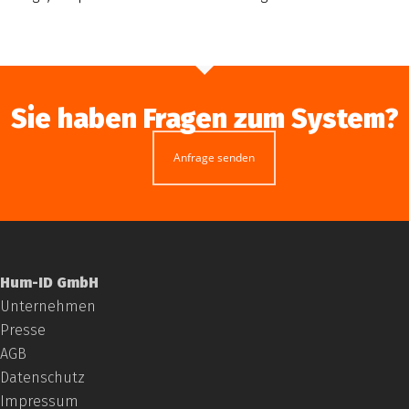
Sie haben Fragen zum System?
Anfrage senden
Hum-ID GmbH
Unternehmen
Presse
AGB
Datenschutz
Impressum