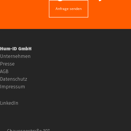
Anfrage senden
Hum-ID GmbH
Unternehmen
Presse
AGB
Datenschutz
Impressum
LinkedIn