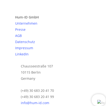
Anfrage senden
Hum-ID GmbH
Unternehmen
Presse
AGB
Datenschutz
Impressum
LinkedIn
Chausseestraße 107
10115 Berlin
Germany
(+49) 30 683 20 41 70
(+49) 30 683 20 41 99
info@hum-id.com