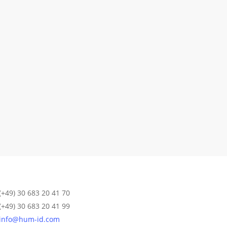
(+49) 30 683 20 41 70
(+49) 30 683 20 41 99
info@hum-id.com