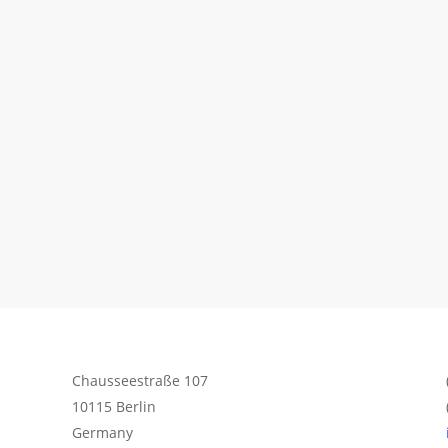
Chausseestraße 107
10115 Berlin
Germany