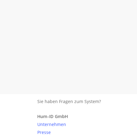
Sie haben Fragen zum System?
Anfrage senden
Hum-ID GmbH
Unternehmen
Presse