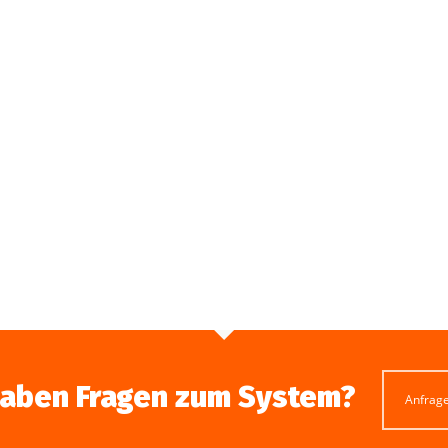
haben Fragen zum System?
Anfrag