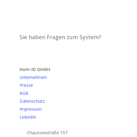
Sie haben Fragen zum System?
Anfrage senden
Hum-ID GmbH
Unternehmen
Presse
AGB
Datenschutz
Impressum
LinkedIn
Chausseestraße 107