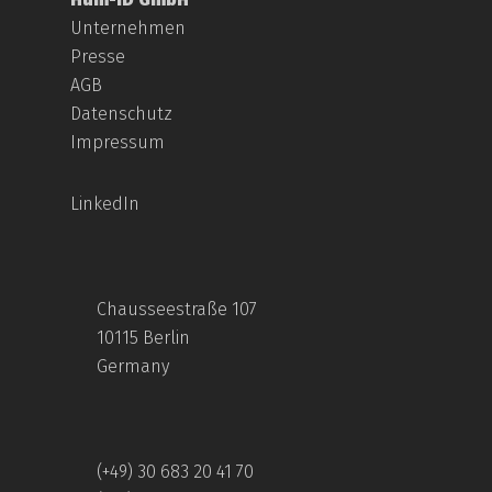
Unternehmen
Presse
AGB
Datenschutz
Impressum
LinkedIn
Chausseestraße 107
10115 Berlin
Germany
(+49) 30 683 20 41 70