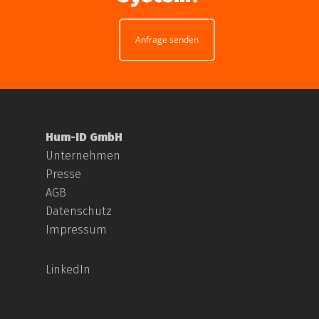
Anfrage senden
Hum-ID GmbH
Unternehmen
Presse
AGB
Datenschutz
Impressum
LinkedIn