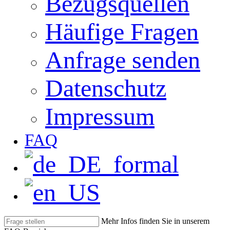
Bezugsquellen
Häufige Fragen
Anfrage senden
Datenschutz
Impressum
FAQ
Mehr Infos finden Sie in unserem