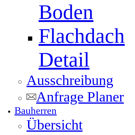
Boden
Flachdach
Detail
Ausschreibung
Anfrage Planer
Bauherren
Übersicht