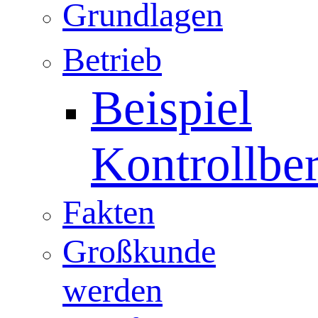
Grundlagen
Betrieb
Beispiel
Kontrollber
Fakten
Großkunde
werden