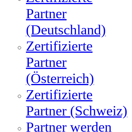
Partner
(Deutschland)
Zertifizierte
Partner
(Österreich)
Zertifizierte
Partner (Schweiz)
Partner werden