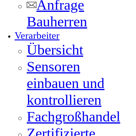
Anfrage
Bauherren
Verarbeiter
Übersicht
Sensoren
einbauen und
kontrollieren
Fachgroßhandel
Zertifizierte