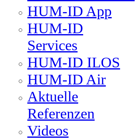
HUM-ID App
HUM-ID
Services
HUM-ID ILOS
HUM-ID Air
Aktuelle
Referenzen
Videos