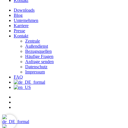
Kontakt
Downloads
Blog
Unternehmen
Karriere
Presse
Kontakt
Zentrale
Außendienst
Bezugsquellen
Häufige Fragen
Anfrage senden
Datenschutz
Impressum
FAQ
facebook
youtube
email