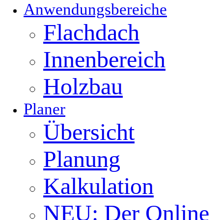
Anwendungsbereiche
Flachdach
Innenbereich
Holzbau
Planer
Übersicht
Planung
Kalkulation
NEU: Der Online