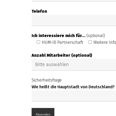
Telefon
Ich interessiere mich für...
(optional)
HUM-ID Partnerschaft
Weitere Inf
Anzahl Mitarbeiter (optional)
Sicherheitsfrage
Wie heißt die Hauptstadt von Deutschland?