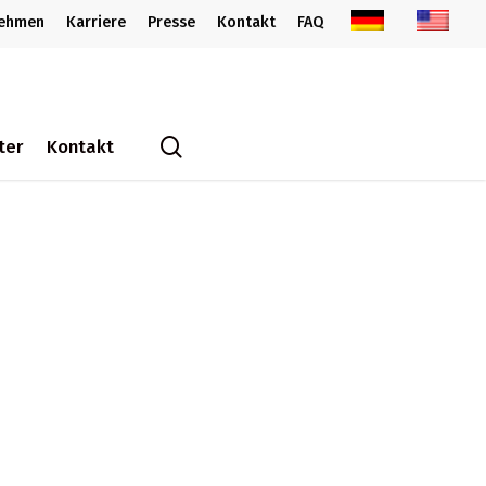
nehmen
Karriere
Presse
Kontakt
FAQ
search
ter
Kontakt