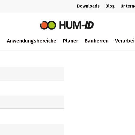
Downloads
Blog
Unter
m
Anwendungsbereiche
Planer
Bauherren
Verarbei
ch