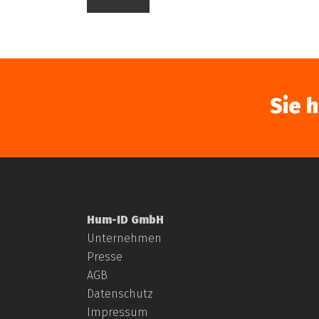
Sie 
Hum-ID GmbH
Unternehmen
Presse
AGB
Datenschutz
Impressum