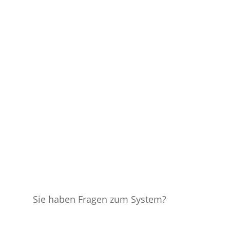
Sie haben Fragen zum System?
Anfrage senden