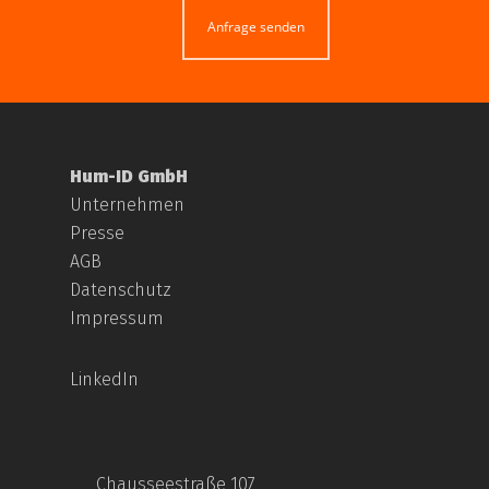
Anfrage senden
Hum-ID GmbH
Unternehmen
Presse
AGB
Datenschutz
Impressum
LinkedIn
Chausseestraße 107