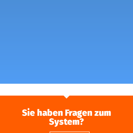
Sie haben Fragen zum
System?