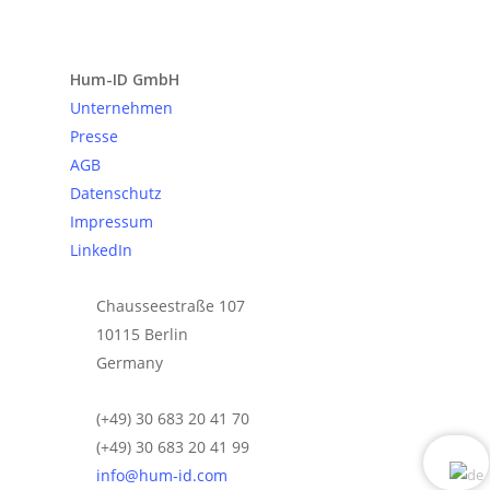
Anfrage senden
Hum-ID GmbH
Unternehmen
Presse
AGB
Datenschutz
Impressum
LinkedIn
Chausseestraße 107
10115 Berlin
Germany
(+49) 30 683 20 41 70
(+49) 30 683 20 41 99
info@hum-id.com