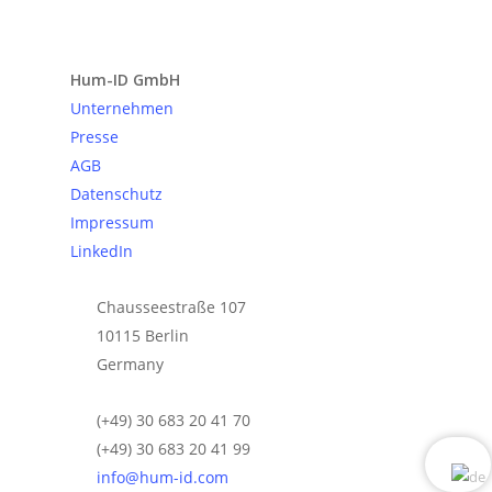
Anfrage senden
Hum-ID GmbH
Unternehmen
Presse
AGB
Datenschutz
Impressum
LinkedIn
Chausseestraße 107
10115 Berlin
Germany
(+49) 30 683 20 41 70
(+49) 30 683 20 41 99
info@hum-id.com