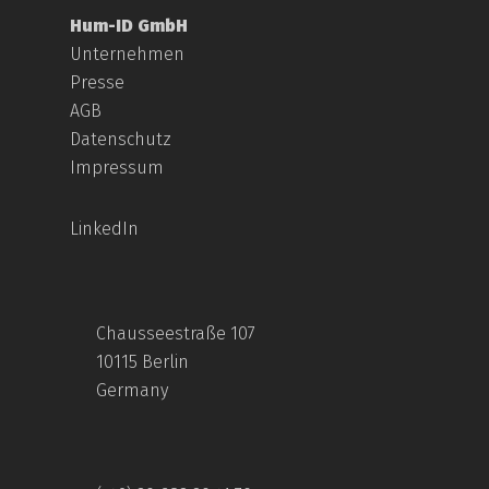
Hum-ID GmbH
Unternehmen
Presse
AGB
Datenschutz
Impressum
LinkedIn
Chausseestraße 107
10115 Berlin
Germany