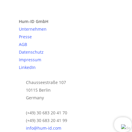
Anfrage senden
Hum-ID GmbH
Unternehmen
Presse
AGB
Datenschutz
Impressum
LinkedIn
Chausseestraße 107
10115 Berlin
Germany
(+49) 30 683 20 41 70
(+49) 30 683 20 41 99
info@hum-id.com