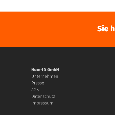
Sie 
Hum-ID GmbH
Unternehmen
Presse
AGB
Datenschutz
Impressum