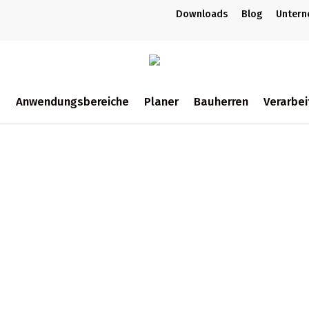
Downloads
Blog
Unter
m
Anwendungsbereiche
Planer
Bauherren
Verarbei
ch