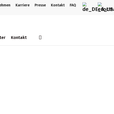
nehmen
Karriere
Presse
Kontakt
FAQ
search
ter
Kontakt