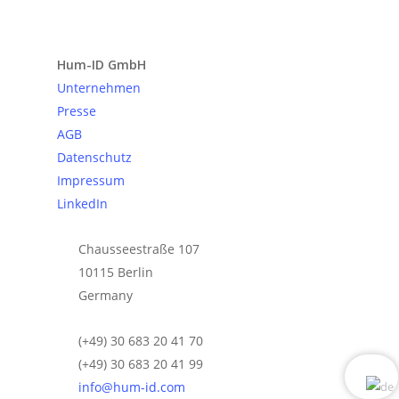
Anfrage senden
Hum-ID GmbH
Unternehmen
Presse
AGB
Datenschutz
Impressum
LinkedIn
Chausseestraße 107
10115 Berlin
Germany
(+49) 30 683 20 41 70
(+49) 30 683 20 41 99
info@hum-id.com