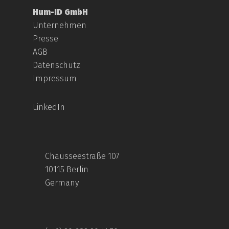
Hum-ID GmbH
Unternehmen
Presse
AGB
Datenschutz
Impressum
LinkedIn
Chausseestraße 107
10115 Berlin
Germany