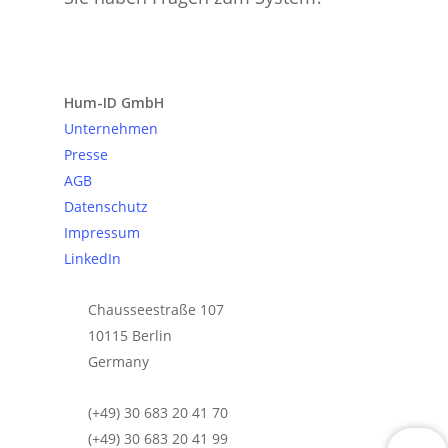
Anfrage senden
Hum-ID GmbH
Unternehmen
Presse
AGB
Datenschutz
Impressum
LinkedIn
Chausseestraße 107
10115 Berlin
Germany
(+49) 30 683 20 41 70
(+49) 30 683 20 41 99