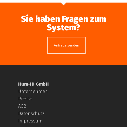
Sie haben Fragen zum
System?
Anfrage senden
Hum-ID GmbH
Unternehmen
Presse
AGB
Datenschutz
Impressum