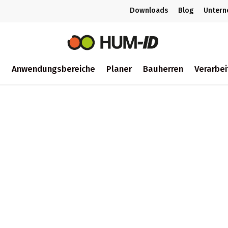
Downloads
Blog
Unter
m
Anwendungsbereiche
Planer
Bauherren
Verarbei
ch