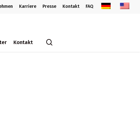
nehmen
Karriere
Presse
Kontakt
FAQ
search
ter
Kontakt