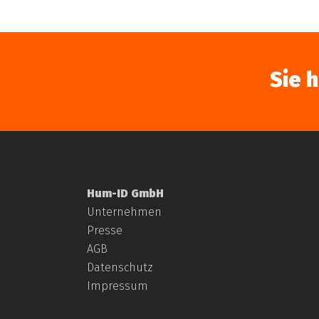
Sie 
Hum-ID GmbH
Unternehmen
Presse
AGB
Datenschutz
Impressum