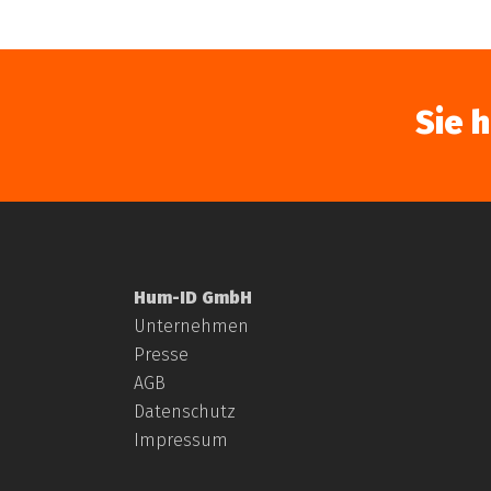
Sie 
Hum-ID GmbH
Unternehmen
Presse
AGB
Datenschutz
Impressum