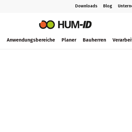
Downloads
Blog
Unter
m
Anwendungsbereiche
Planer
Bauherren
Verarbei
ch