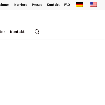
nehmen
Karriere
Presse
Kontakt
FAQ
search
ter
Kontakt