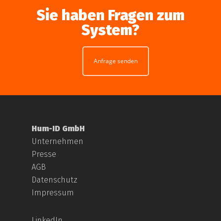
Sie haben Fragen zum
System?
Anfrage senden
Hum-ID GmbH
Unternehmen
Presse
AGB
Datenschutz
Impressum
LinkedIn