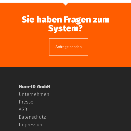
Sie haben Fragen zum
System?
Anfrage senden
Hum-ID GmbH
Unternehmen
Presse
AGB
Datenschutz
Impressum