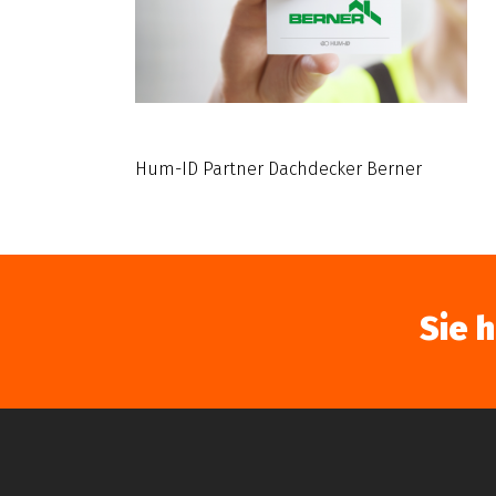
Hum-ID Partner Dachdecker Berner
Sie 