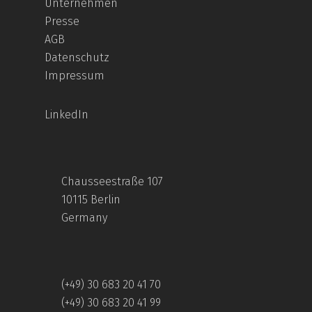
Unternehmen
Presse
AGB
Datenschutz
Impressum
LinkedIn
Chausseestraße 107
10115 Berlin
Germany
(+49) 30 683 20 41 70
(+49) 30 683 20 41 99