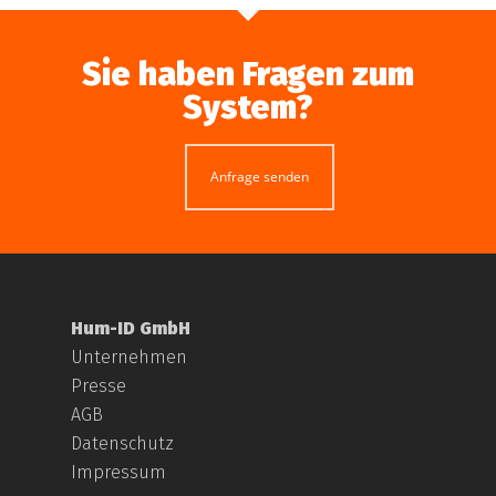
Sie haben Fragen zum
System?
Anfrage senden
Hum-ID GmbH
Unternehmen
Presse
AGB
Datenschutz
Impressum